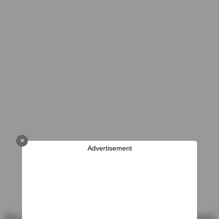
×
Advertisement