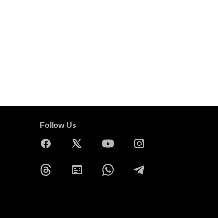
Follow Us