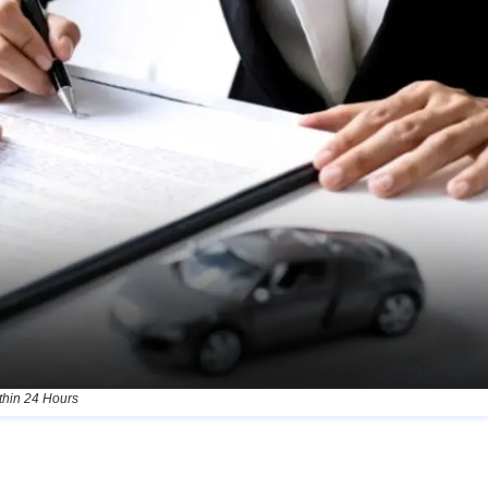
thin 24 Hours