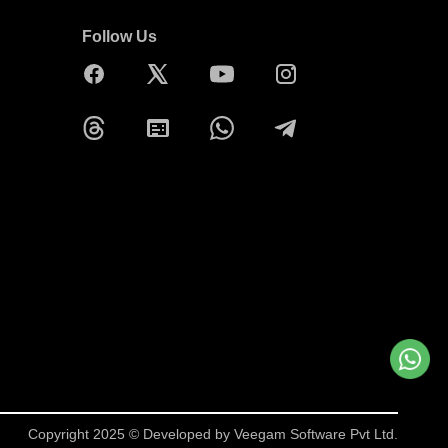
Follow Us
Copyright 2025 © Developed by
Veegam Software Pvt Ltd.