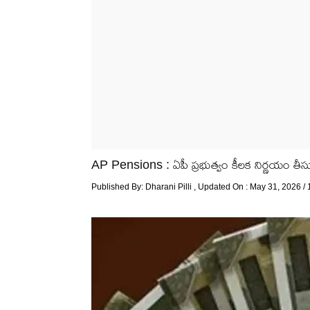
AP Pensions : ఏపీ ప్రభుత్వం కీలక నిర్ణయం తీసుకు
Published By:
Dharani Pilli
, Updated On : May 31, 2026 /