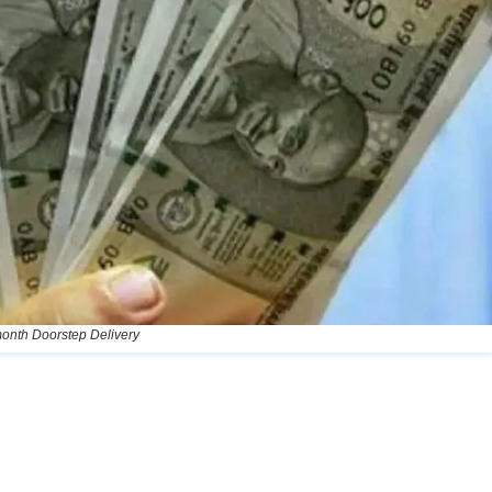
month Doorstep Delivery