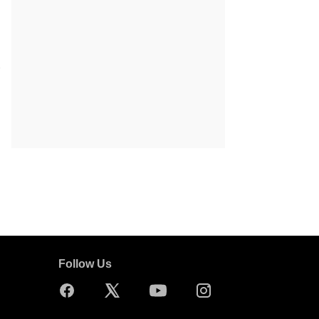
Follow Us