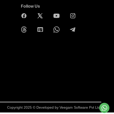
Follow Us
Copyright 2025 © Developed by
Veegam Software Pvt Ltd.