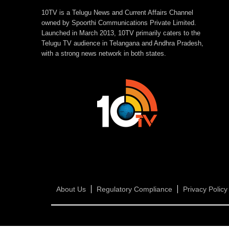
చేయొచ్చు..
10TV is a Telugu News and Current Affairs Channel
owned by Spoorthi Communications Private Limited.
Launched in March 2013, 10TV primarily caters to the
Telugu TV audience in Telangana and Andhra Pradesh,
with a strong news network in both states.
About Us
Regulatory Compliance
Privacy Policy