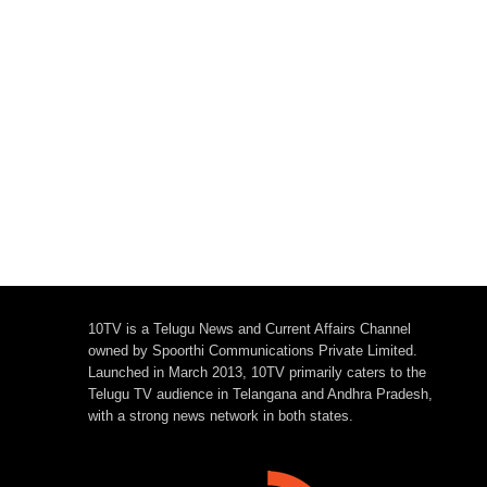
10TV is a Telugu News and Current Affairs Channel
owned by Spoorthi Communications Private Limited.
Launched in March 2013, 10TV primarily caters to the
Telugu TV audience in Telangana and Andhra Pradesh,
with a strong news network in both states.