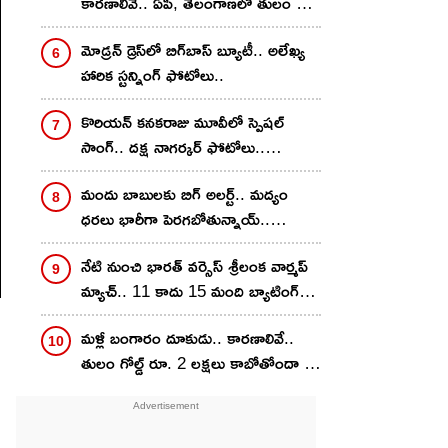
కారణాలివే.. ఏపీ, తెలంగాణలో తులం రేటు
ఎంతంటే?
మోడ్ర‌న్ డ్రెస్‌లో బిగ్‌బాస్ బ్యూటీ.. అలేఖ్య
హారిక స్ట‌న్నింగ్ ఫోటోలు..
కొరియ‌న్ కన‌క‌రాజు మూవీలో స్పెష‌ల్
సాంగ్‌.. దక్ష నాగర్కర్ ఫోటోలు..
రాస‌గుమ్మ‌డివే..
మందు బాబులకు బిగ్ అలర్ట్.. మద్యం
ధరలు భారీగా పెరగబోతున్నాయ్..
కారణాలివే? ఎంత శాతం
నేటి నుంచి భార‌త్ వ‌ర్సెస్ శ్రీలంక వార్మ‌ప్
పెరుగుతాయంటే?
మ్యాచ్‌.. 11 కాదు 15 మంది బ్యాటింగ్
చేయొచ్చు.. రూల్స్ చాలా డిఫ‌రెంట్‌
మళ్లీ బంగారం దూకుడు.. కారణాలివే..
తులం గోల్డ్ రూ. 2 లక్షలు కాబోతోందా ?
నిపుణులు ఏమన్నారంటే?