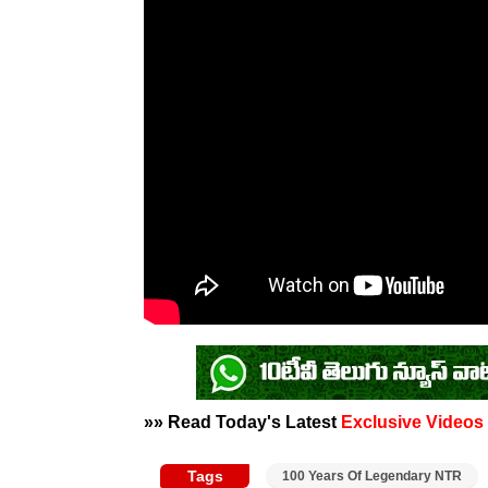
»» Read Today's Latest
Exclusive Videos
Tags
100 Years Of Legendary NTR