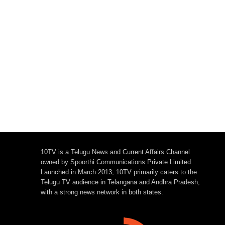
10TV is a Telugu News and Current Affairs Channel
owned by Spoorthi Communications Private Limited.
Launched in March 2013, 10TV primarily caters to the
Telugu TV audience in Telangana and Andhra Pradesh,
with a strong news network in both states.