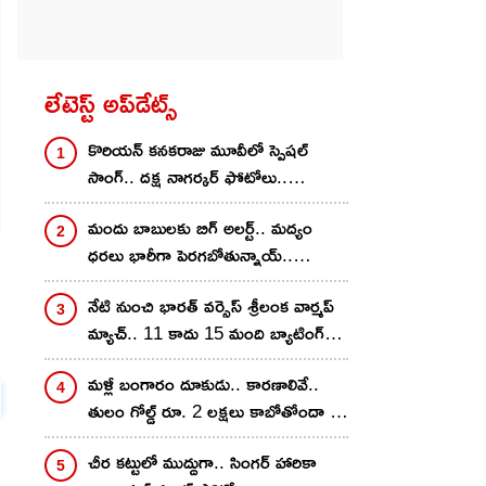
లేటెస్ట్ అప్‌డేట్స్
కొరియ‌న్ కన‌క‌రాజు మూవీలో స్పెష‌ల్
సాంగ్‌.. దక్ష నాగర్కర్ ఫోటోలు..
రాస‌గుమ్మ‌డివే..
మందు బాబులకు బిగ్ అలర్ట్.. మద్యం
ధరలు భారీగా పెరగబోతున్నాయ్..
కారణాలివే? ఎంత శాతం
నేటి నుంచి భార‌త్ వ‌ర్సెస్ శ్రీలంక వార్మ‌ప్
పెరుగుతాయంటే?
మ్యాచ్‌.. 11 కాదు 15 మంది బ్యాటింగ్
చేయొచ్చు.. రూల్స్ చాలా డిఫ‌రెంట్‌
మళ్లీ బంగారం దూకుడు.. కారణాలివే..
తులం గోల్డ్ రూ. 2 లక్షలు కాబోతోందా ?
నిపుణులు ఏమన్నారంటే?
చీర క‌ట్టులో ముద్దుగా.. సింగ‌ర్ హారికా