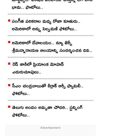
భామ.. ఫొటోలు..
సంగీత పరికరాల మధ్య రోజా కూతురు..
అమెరికాలో అన్షు సెల్వమణి ఫోటోలు..
అమెరికాలో దేవాలయం.. న్యూ జెర్సీ
శ్రీమన్నారాయణ ఆలయాన్ని సందర్శించిన దివి..
రెడ్ శారీలో ప్రియాంక మోహ‌న్
ఎదురుచూపులు..
సీఎం చంద్రబాబుతో కిర్రాక్ ఆర్పీ ఫ్యామిలీ..
ఫోటోలు..
తెలుగు అందం అమృతా చౌద‌రి.. స్ట‌న్నింగ్
ఫోటోలు..