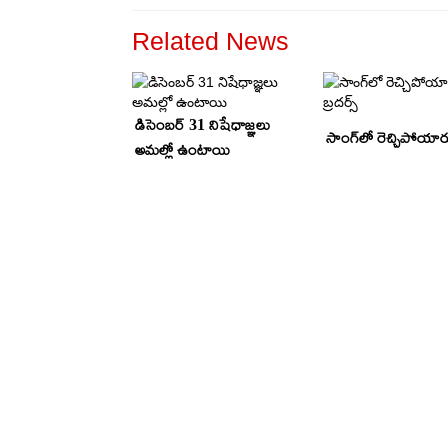
Related News
డిసెంబర్ 31 నిషేధాజ్ఞలు
సాంగ్‌లో రెచ్చిపోయారు 
అమల్లో ఉంటాయి