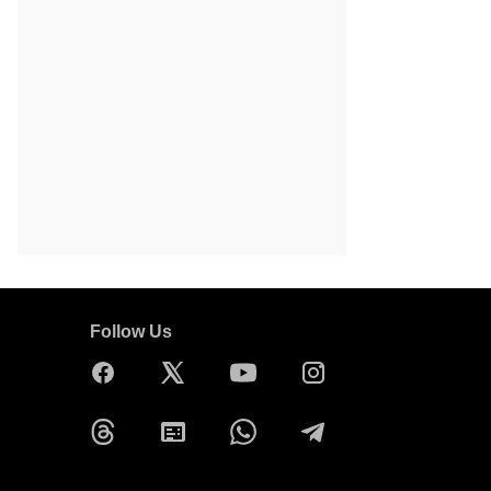
Follow Us