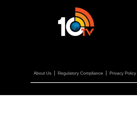
About Us
Regulatory Compliance
Privacy Policy