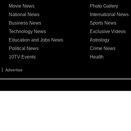
Movie News
Photo Gallery
National News
International News
Business News
Sports News
Technology News
Exclusive Videos
Education and Jobs News
Astrology
Political News
Crime News
10TV Events
Health
Advertise