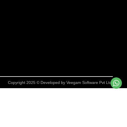
Copyright 2025 © Developed by
Veegam Software Pvt Ltd.