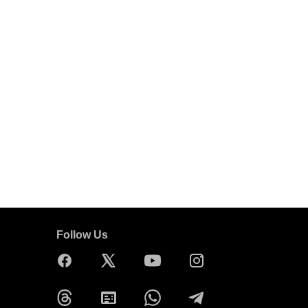
Follow Us