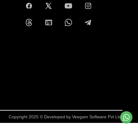
Copyright 2025 © Developed by
Veegam Software Pvt Ltd.