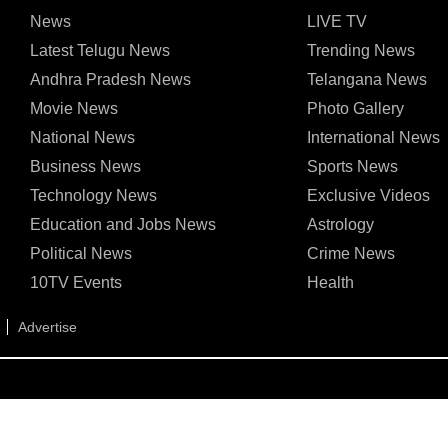
News
LIVE TV
Latest Telugu News
Trending News
Andhra Pradesh News
Telangana News
Movie News
Photo Gallery
National News
International News
Business News
Sports News
Technology News
Exclusive Videos
Education and Jobs News
Astrology
Political News
Crime News
10TV Events
Health
Advertise