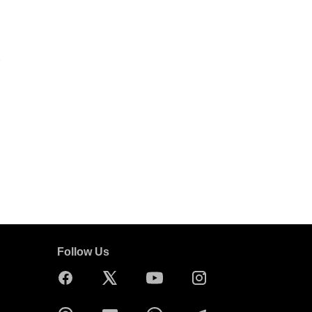
Follow Us