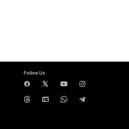
Follow Us