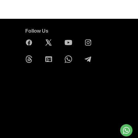
Follow Us