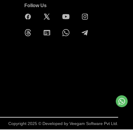
Follow Us
Copyright 2025 © Developed by
Veegam Software Pvt Ltd.