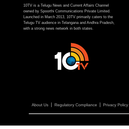
10TV is a Telugu News and Current Affairs Channel
owned by Spoorthi Communications Private Limited.
Launched in March 2013, 10TV primarily caters to the
Telugu TV audience in Telangana and Andhra Pradesh,
with a strong news network in both states.
About Us
Regulatory Compliance
Privacy Policy