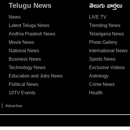
Telugu News
తెలుగు వార్తలు
News
LIVE TV
Latest Telugu News
Trending News
Andhra Pradesh News
Telangana News
Movie News
Photo Gallery
National News
International News
Business News
Sports News
Technology News
Exclusive Videos
Education and Jobs News
Astrology
Political News
Crime News
10TV Events
Health
Advertise