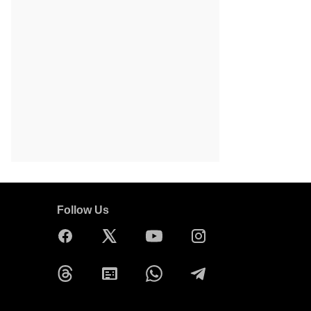
Follow Us