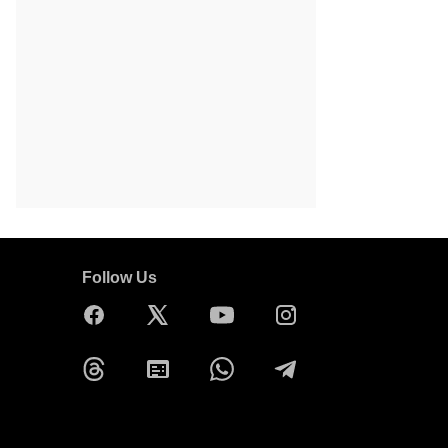
Follow Us