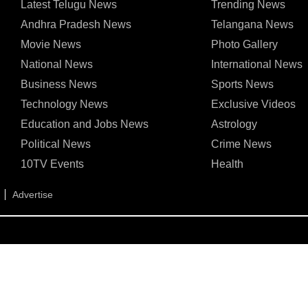
Latest Telugu News
Trending News
Andhra Pradesh News
Telangana News
Movie News
Photo Gallery
National News
International News
Business News
Sports News
Technology News
Exclusive Videos
Education and Jobs News
Astrology
Political News
Crime News
10TV Events
Health
Advertise