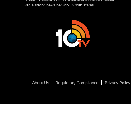
with a strong news network in both states.
About Us
Regulatory Compliance
Privacy Policy