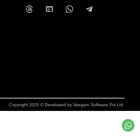
Copyright 2025 © Developed by
Veegam Software Pvt Ltd.