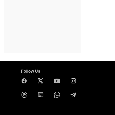
Follow Us